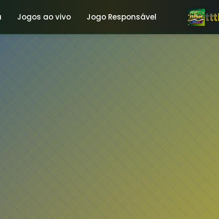
tt
a
Jogos ao vivo
Jogo Responsável