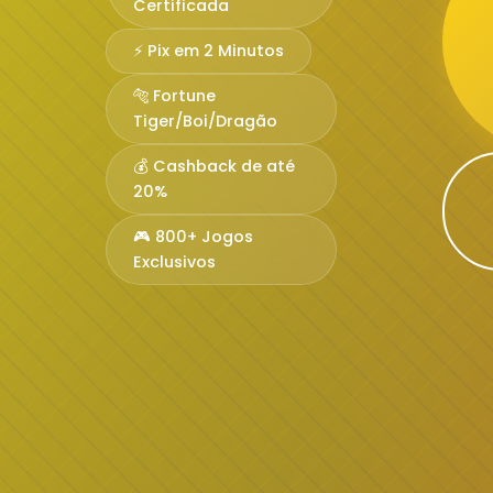
Certificada
⚡ Pix em 2 Minutos
🐅 Fortune
Tiger/Boi/Dragão
💰 Cashback de até
20%
🎮 800+ Jogos
Exclusivos