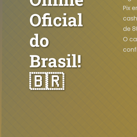
Pix 
Oficial
cash
de 8
do
O ca
confi
Brasil!
🇧🇷