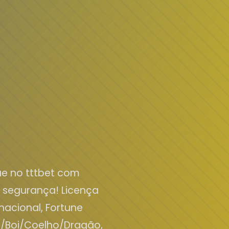
e no tttbet com
l segurança! Licença
rnacional, Fortune
r/Boi/Coelho/Dragão,