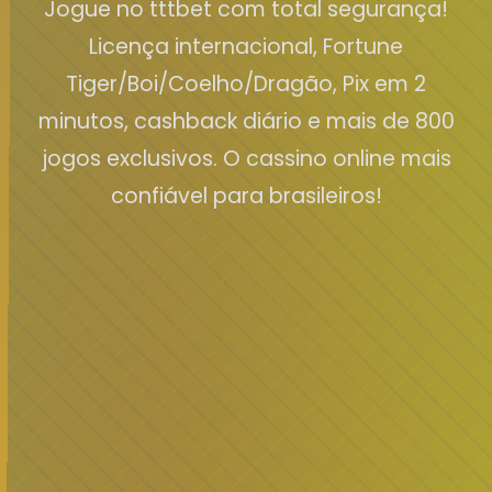
Jogue no tttbet com total segurança!
Licença internacional, Fortune
Tiger/Boi/Coelho/Dragão, Pix em 2
minutos, cashback diário e mais de 800
jogos exclusivos. O cassino online mais
confiável para brasileiros!