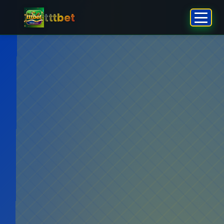
tttbet