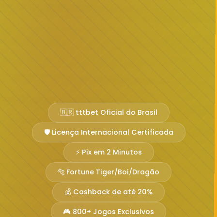
🇧🇷 tttbet Oficial do Brasil
🛡️ Licença Internacional Certificada
⚡ Pix em 2 Minutos
🐅 Fortune Tiger/Boi/Dragão
💰 Cashback de até 20%
🎮 800+ Jogos Exclusivos