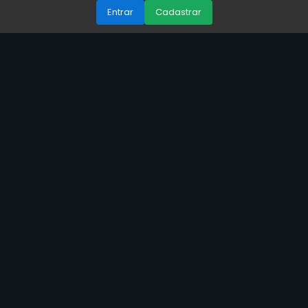
Entrar
Cadastrar
tttbet | Explorando o
Vibrante Mundo de
Jumpingmobile com
TTTBet
Descubra o fascinante jogo