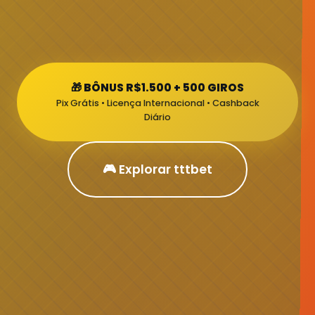
🎁 BÔNUS R$1.500 + 500 GIROS
Pix Grátis • Licença Internacional • Cashback
Diário
🎮 Explorar tttbet