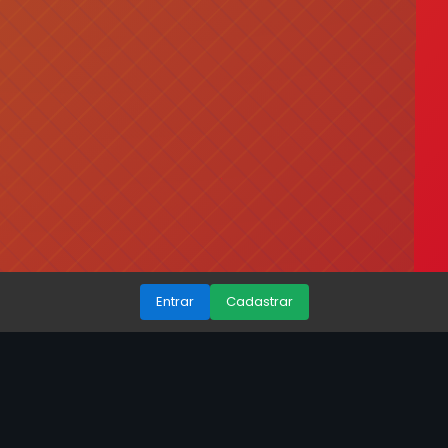
Entrar
Cadastrar