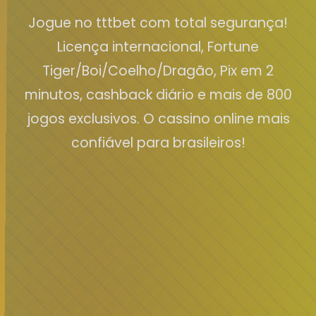
Jogue no tttbet com total segurança!
Licença internacional, Fortune
Tiger/Boi/Coelho/Dragão, Pix em 2
minutos, cashback diário e mais de 800
jogos exclusivos. O cassino online mais
confiável para brasileiros!