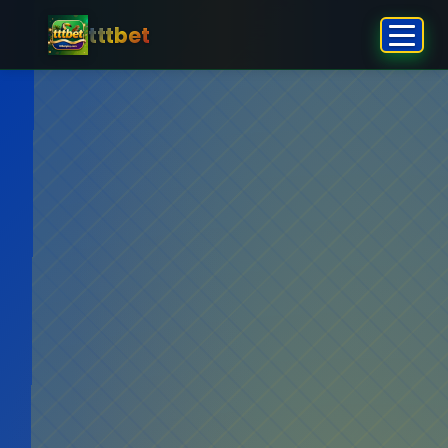
tttbet