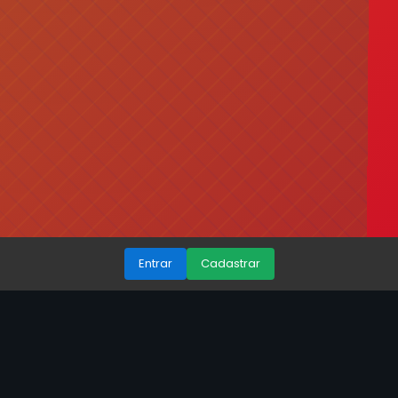
Entrar
Cadastrar