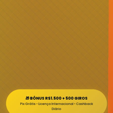
🎁 BÔNUS R$1.500 + 500 GIROS
Pix Grátis • Licença Internacional • Cashback
Diário